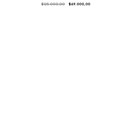
$125.000,00
$69.000,00