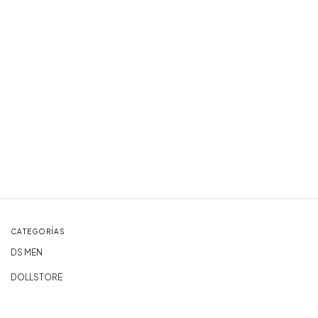
CATEGORÍAS
DS MEN
DOLLSTORE